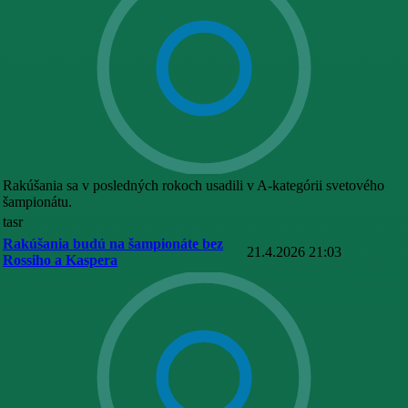
Rakúšania sa v posledných rokoch usadili v A-kategórii svetového
šampionátu.
tasr
Rakúšania budú na šampionáte bez
21.4.2026 21:03
Rossiho a Kaspera