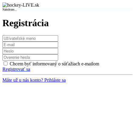
Nahrávam...
Registrácia
Chcem byť informovaný o súťažiach e-mailom
Registrovať sa
Máte už u nás konto? Prihláste sa