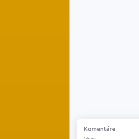
Komentáre