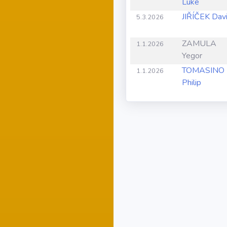
Luke
JIŘÍČEK Dav
5.3.2026
ZAMULA
1.1.2026
Yegor
TOMASINO
1.1.2026
Philip