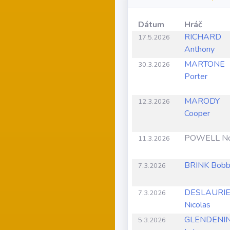
Dátum
Hráč
RICHARD
17.5.2026
Anthony
MARTONE
30.3.2026
Porter
MARODY
12.3.2026
Cooper
POWELL N
11.3.2026
BRINK Bob
7.3.2026
DESLAURI
7.3.2026
Nicolas
GLENDENI
5.3.2026