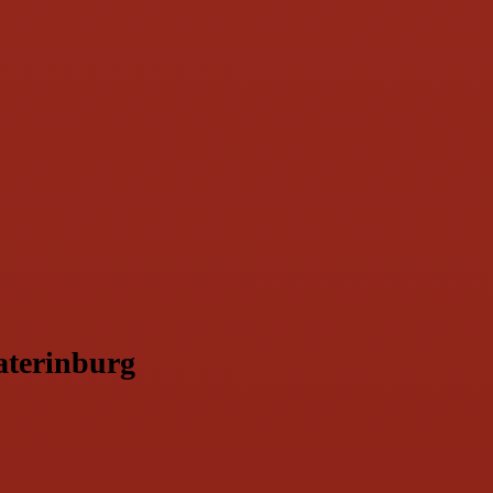
aterinburg