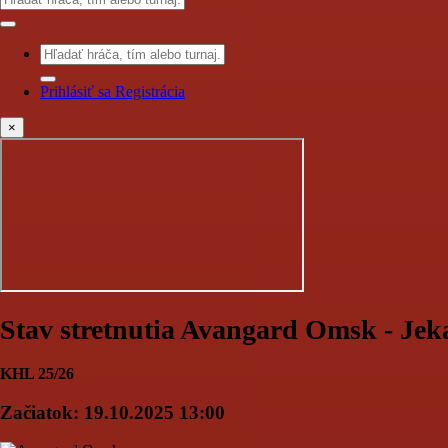
Prihlásiť sa
Registrácia
×
Stav stretnutia Avangard Omsk - Jek
KHL 25/26
Začiatok:
19.10.2025 13:00