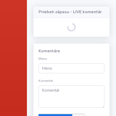
Priebeh zápasu - LIVE komentár
Loading...
Komentáre
Meno
Komentár