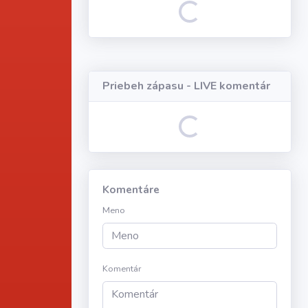
Loading...
Priebeh zápasu - LIVE komentár
Loading...
Komentáre
Meno
Komentár