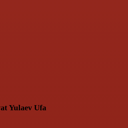
vat Yulaev Ufa