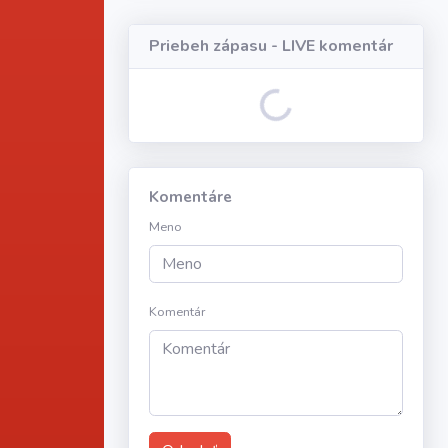
Priebeh zápasu - LIVE komentár
Loading...
Komentáre
Meno
Komentár