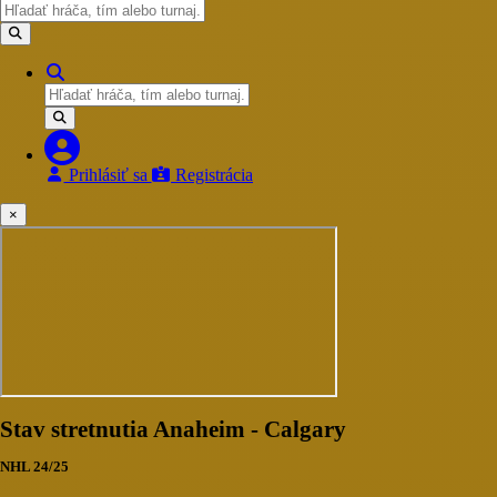
Prihlásiť sa
Registrácia
×
Stav stretnutia Anaheim - Calgary
NHL 24/25