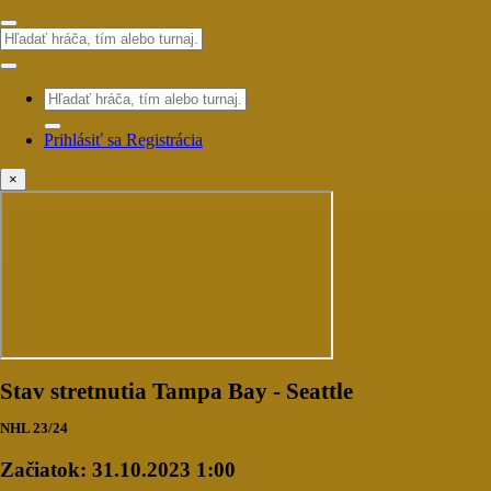
Prihlásiť sa
Registrácia
×
Stav stretnutia Tampa Bay - Seattle
NHL 23/24
Začiatok:
31.10.2023 1:00