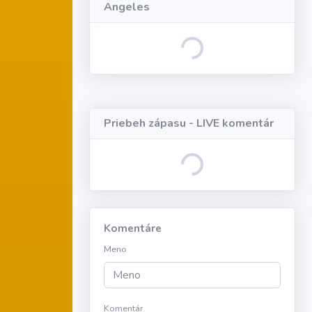
Angeles
Loading...
Priebeh zápasu - LIVE komentár
Loading...
Komentáre
Meno
Komentár