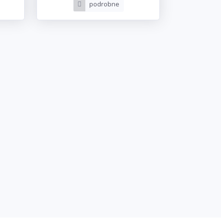
podrobne