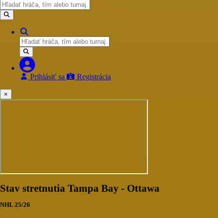
Prihlásiť sa
Registrácia
×
Stav stretnutia Tampa Bay - Ottawa
NHL 25/26